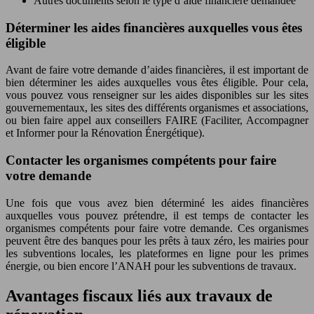
Autres documents selon le type d’aide financière demandée
Déterminer les aides financières auxquelles vous êtes
éligible
Avant de faire votre demande d’aides financières, il est important de
bien déterminer les aides auxquelles vous êtes éligible. Pour cela,
vous pouvez vous renseigner sur les aides disponibles sur les sites
gouvernementaux, les sites des différents organismes et associations,
ou bien faire appel aux conseillers FAIRE (Faciliter, Accompagner
et Informer pour la Rénovation Énergétique).
Contacter les organismes compétents pour faire
votre demande
Une fois que vous avez bien déterminé les aides financières
auxquelles vous pouvez prétendre, il est temps de contacter les
organismes compétents pour faire votre demande. Ces organismes
peuvent être des banques pour les prêts à taux zéro, les mairies pour
les subventions locales, les plateformes en ligne pour les primes
énergie, ou bien encore l’ANAH pour les subventions de travaux.
Avantages fiscaux liés aux travaux de