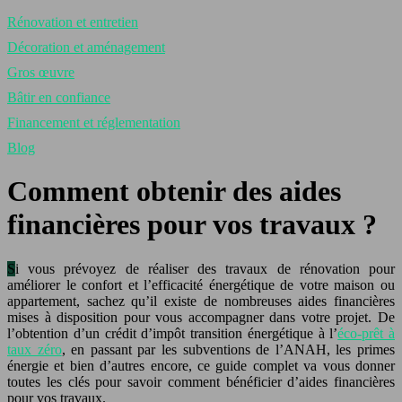
Rénovation et entretien
Décoration et aménagement
Gros œuvre
Bâtir en confiance
Financement et réglementation
Blog
Comment obtenir des aides
financières pour vos travaux ?
Si vous prévoyez de réaliser des travaux de rénovation pour
améliorer le confort et l’efficacité énergétique de votre maison ou
appartement, sachez qu’il existe de nombreuses aides financières
mises à disposition pour vous accompagner dans votre projet. De
l’obtention d’un crédit d’impôt transition énergétique à l’
éco-prêt à
taux zéro
, en passant par les subventions de l’ANAH, les primes
énergie et bien d’autres encore, ce guide complet va vous donner
toutes les clés pour savoir comment bénéficier d’aides financières
pour vos travaux.