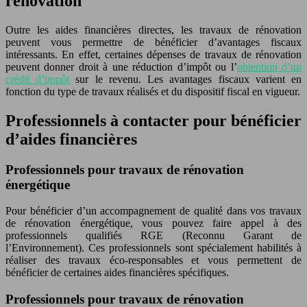
rénovation
Outre les aides financières directes, les travaux de rénovation
peuvent vous permettre de bénéficier d’avantages fiscaux
intéressants. En effet, certaines dépenses de travaux de rénovation
peuvent donner droit à une réduction d’impôt ou l’
obtention d’un
crédit d’impôt
sur le revenu. Les avantages fiscaux varient en
fonction du type de travaux réalisés et du dispositif fiscal en vigueur.
Professionnels à contacter pour bénéficier
d’aides financières
Professionnels pour travaux de rénovation
énergétique
Pour bénéficier d’un accompagnement de qualité dans vos travaux
de rénovation énergétique, vous pouvez faire appel à des
professionnels qualifiés RGE (Reconnu Garant de
l’Environnement). Ces professionnels sont spécialement habilités à
réaliser des travaux éco-responsables et vous permettent de
bénéficier de certaines aides financières spécifiques.
Professionnels pour travaux de rénovation