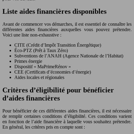
Liste aides financières disponibles
Avant de commencer vos démarches, il est essentiel de connaître les
différentes aides financières auxquelles vous pouvez prétendre.
Voici une liste non-exhaustive :
CITE (Crédit d’Impôt Transition Énergétique)
Éco-PTZ (Prêt à Taux Zéro)
Subventions de l’ANAH (Agence Nationale de l’Habitat)
Primes énergie
Dispositif « MaPrimeRénov »
CEE (Certificats d’économies d’énergie)
Aides locales et régionales
Critères d’éligibilité pour bénéficier
d’aides financières
Pour bénéficier de ces différentes aides financières, il est nécessaire
de remplir certaines conditions d’éligibilité. Ces conditions varient
en fonction de l’aide financière à laquelle vous souhaitez prétendre.
En général, les critères pris en compte sont :