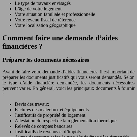
Le type de travaux envisagés
L’âge de votre logement
Votre situation familiale et professionnelle
Votre revenu fiscal de référence
Votre localisation géographique
Comment faire une demande d’aides
financières ?
Préparer les documents nécessaires
Avant de faire votre demande d’aides financières, il est important de
préparer les documents justificatifs qui vous seront demandés. Selon
le type d’aide financière demandée, les documents nécessaires
peuvent varier. En général, voici les principaux documents à fournir
:
Devis des travaux
Factures des matériaux et équipements
Justificatifs de propriété du logement
Attestation de respect de la réglementation thermique
Relevés de comptes bancaires
Justificatifs de revenus et d’impôts