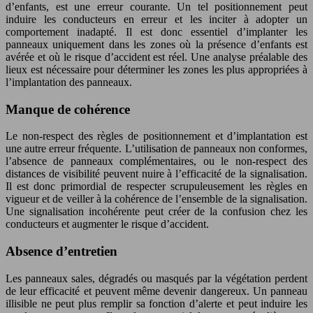
d’enfants, est une erreur courante. Un tel positionnement peut
induire les conducteurs en erreur et les inciter à adopter un
comportement inadapté. Il est donc essentiel d’implanter les
panneaux uniquement dans les zones où la présence d’enfants est
avérée et où le risque d’accident est réel. Une analyse préalable des
lieux est nécessaire pour déterminer les zones les plus appropriées à
l’implantation des panneaux.
Manque de cohérence
Le non-respect des règles de positionnement et d’implantation est
une autre erreur fréquente. L’utilisation de panneaux non conformes,
l’absence de panneaux complémentaires, ou le non-respect des
distances de visibilité peuvent nuire à l’efficacité de la signalisation.
Il est donc primordial de respecter scrupuleusement les règles en
vigueur et de veiller à la cohérence de l’ensemble de la signalisation.
Une signalisation incohérente peut créer de la confusion chez les
conducteurs et augmenter le risque d’accident.
Absence d’entretien
Les panneaux sales, dégradés ou masqués par la végétation perdent
de leur efficacité et peuvent même devenir dangereux. Un panneau
illisible ne peut plus remplir sa fonction d’alerte et peut induire les