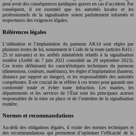
peut avoir des conséquences juridiques graves en cas d’accident. Par
conséquent, il est essentiel que les autorités locales et les
professionnels de la signalisation soient parfaitement informés et
respectueux des exigences légales.
Références légales
L’utilisation et l’implantation du panneau AK14 sont régies par
plusieurs textes de loi, notamment le Code de la route (articles R411-
25 et suivants) et les arrêtés ministériels relatifs à la signalisation
routière (Arrêté du 7 juin 2021 consolidé au 29 septembre 2023).
Ces textes définissent les caractéristiques techniques du panneau
(dimensions, couleurs, matériaux), les règles d’implantation (hauteur,
distance par rapport au danger), et les responsabilités des autorités
compétentes. Il est crucial de se référer à ces textes pour garantir une
conformité totale et éviter toute infraction. Les mairies, les
départements et les services de l’État sont les principaux acteurs
responsables de la mise en place et de l’entretien de la signalisation
routière.
Normes et recommandations
Au-delà des obligations légales, il existe des normes techniques et
des recommandations qui permettent d’optimiser l’efficacité de la