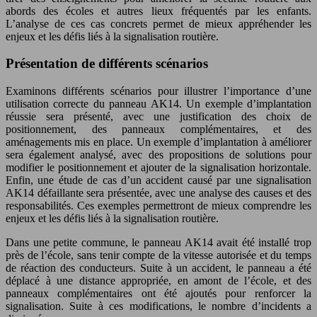
abords des écoles et autres lieux fréquentés par les enfants.
L’analyse de ces cas concrets permet de mieux appréhender les
enjeux et les défis liés à la signalisation routière.
Présentation de différents scénarios
Examinons différents scénarios pour illustrer l’importance d’une
utilisation correcte du panneau AK14. Un exemple d’implantation
réussie sera présenté, avec une justification des choix de
positionnement, des panneaux complémentaires, et des
aménagements mis en place. Un exemple d’implantation à améliorer
sera également analysé, avec des propositions de solutions pour
modifier le positionnement et ajouter de la signalisation horizontale.
Enfin, une étude de cas d’un accident causé par une signalisation
AK14 défaillante sera présentée, avec une analyse des causes et des
responsabilités. Ces exemples permettront de mieux comprendre les
enjeux et les défis liés à la signalisation routière.
Dans une petite commune, le panneau AK14 avait été installé trop
près de l’école, sans tenir compte de la vitesse autorisée et du temps
de réaction des conducteurs. Suite à un accident, le panneau a été
déplacé à une distance appropriée, en amont de l’école, et des
panneaux complémentaires ont été ajoutés pour renforcer la
signalisation. Suite à ces modifications, le nombre d’incidents a