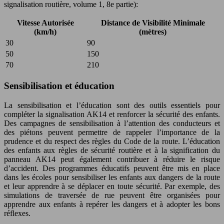
signalisation routière, volume 1, 8e partie):
Vitesse Autorisée
Distance de Visibilité Minimale
(km/h)
(mètres)
30
90
50
150
70
210
Sensibilisation et éducation
La sensibilisation et l’éducation sont des outils essentiels pour
compléter la signalisation AK14 et renforcer la sécurité des enfants.
Des campagnes de sensibilisation à l’attention des conducteurs et
des piétons peuvent permettre de rappeler l’importance de la
prudence et du respect des règles du Code de la route. L’éducation
des enfants aux règles de sécurité routière et à la signification du
panneau AK14 peut également contribuer à réduire le risque
d’accident. Des programmes éducatifs peuvent être mis en place
dans les écoles pour sensibiliser les enfants aux dangers de la route
et leur apprendre à se déplacer en toute sécurité. Par exemple, des
simulations de traversée de rue peuvent être organisées pour
apprendre aux enfants à repérer les dangers et à adopter les bons
réflexes.