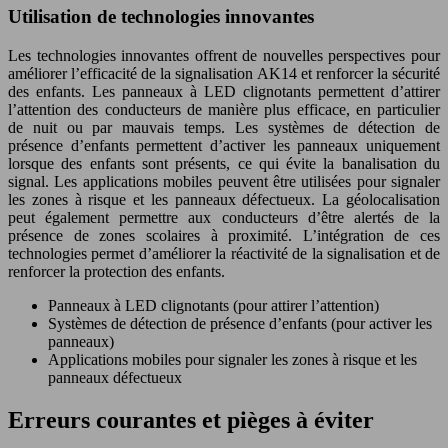
Utilisation de technologies innovantes
Les technologies innovantes offrent de nouvelles perspectives pour
améliorer l’efficacité de la signalisation AK14 et renforcer la sécurité
des enfants. Les panneaux à LED clignotants permettent d’attirer
l’attention des conducteurs de manière plus efficace, en particulier
de nuit ou par mauvais temps. Les systèmes de détection de
présence d’enfants permettent d’activer les panneaux uniquement
lorsque des enfants sont présents, ce qui évite la banalisation du
signal. Les applications mobiles peuvent être utilisées pour signaler
les zones à risque et les panneaux défectueux. La géolocalisation
peut également permettre aux conducteurs d’être alertés de la
présence de zones scolaires à proximité. L’intégration de ces
technologies permet d’améliorer la réactivité de la signalisation et de
renforcer la protection des enfants.
Panneaux à LED clignotants (pour attirer l’attention)
Systèmes de détection de présence d’enfants (pour activer les
panneaux)
Applications mobiles pour signaler les zones à risque et les
panneaux défectueux
Erreurs courantes et pièges à éviter