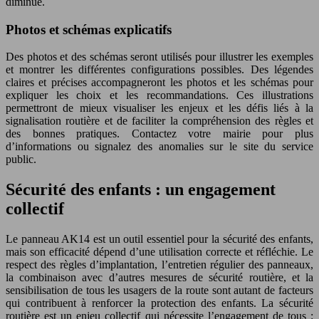
diminué.
Photos et schémas explicatifs
Des photos et des schémas seront utilisés pour illustrer les exemples
et montrer les différentes configurations possibles. Des légendes
claires et précises accompagneront les photos et les schémas pour
expliquer les choix et les recommandations. Ces illustrations
permettront de mieux visualiser les enjeux et les défis liés à la
signalisation routière et de faciliter la compréhension des règles et
des bonnes pratiques. Contactez votre mairie pour plus
d’informations ou signalez des anomalies sur le site du service
public.
Sécurité des enfants : un engagement
collectif
Le panneau AK14 est un outil essentiel pour la sécurité des enfants,
mais son efficacité dépend d’une utilisation correcte et réfléchie. Le
respect des règles d’implantation, l’entretien régulier des panneaux,
la combinaison avec d’autres mesures de sécurité routière, et la
sensibilisation de tous les usagers de la route sont autant de facteurs
qui contribuent à renforcer la protection des enfants. La sécurité
routière est un enjeu collectif qui nécessite l’engagement de tous :