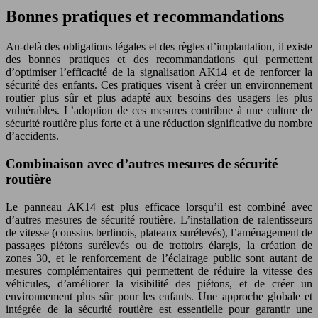
Bonnes pratiques et recommandations
Au-delà des obligations légales et des règles d’implantation, il existe
des bonnes pratiques et des recommandations qui permettent
d’optimiser l’efficacité de la signalisation AK14 et de renforcer la
sécurité des enfants. Ces pratiques visent à créer un environnement
routier plus sûr et plus adapté aux besoins des usagers les plus
vulnérables. L’adoption de ces mesures contribue à une culture de
sécurité routière plus forte et à une réduction significative du nombre
d’accidents.
Combinaison avec d’autres mesures de sécurité
routière
Le panneau AK14 est plus efficace lorsqu’il est combiné avec
d’autres mesures de sécurité routière. L’installation de ralentisseurs
de vitesse (coussins berlinois, plateaux surélevés), l’aménagement de
passages piétons surélevés ou de trottoirs élargis, la création de
zones 30, et le renforcement de l’éclairage public sont autant de
mesures complémentaires qui permettent de réduire la vitesse des
véhicules, d’améliorer la visibilité des piétons, et de créer un
environnement plus sûr pour les enfants. Une approche globale et
intégrée de la sécurité routière est essentielle pour garantir une