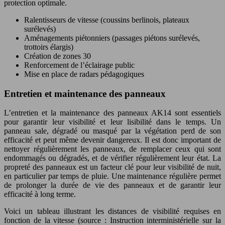
protection optimale.
Ralentisseurs de vitesse (coussins berlinois, plateaux
surélevés)
Aménagements piétonniers (passages piétons surélevés,
trottoirs élargis)
Création de zones 30
Renforcement de l’éclairage public
Mise en place de radars pédagogiques
Entretien et maintenance des panneaux
L’entretien et la maintenance des panneaux AK14 sont essentiels
pour garantir leur visibilité et leur lisibilité dans le temps. Un
panneau sale, dégradé ou masqué par la végétation perd de son
efficacité et peut même devenir dangereux. Il est donc important de
nettoyer régulièrement les panneaux, de remplacer ceux qui sont
endommagés ou dégradés, et de vérifier régulièrement leur état. La
propreté des panneaux est un facteur clé pour leur visibilité de nuit,
en particulier par temps de pluie. Une maintenance régulière permet
de prolonger la durée de vie des panneaux et de garantir leur
efficacité à long terme.
Voici un tableau illustrant les distances de visibilité requises en
fonction de la vitesse (source : Instruction interministérielle sur la