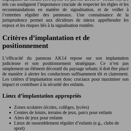
tels cas soulignent l’importance cruciale de respecter les règles et les
recommandations en matière de signalisation, et de veiller à
l’entretien régulier des panneaux. Une connaissance de la
jurisprudence permet aux décideurs de mieux appréhender les
enjeux et les risques liés à la signalisation routière.
Critères d’implantation et de
positionnement
L’efficacité du panneau AK14 repose sur son implantation
judicieuse et son positionnement stratégique. Ce n’est pas
simplement un élément décoratif du paysage urbain; il doit être placé
de manière à alerter les conducteurs suffisamment tôt et clairement.
Les critères d’implantation sont donc cruciaux pour maximiser son
impact et contribuer à la sécurité des enfants.
Lieux d’implantation appropriés
Zones scolaires (écoles, collèges, lycées)
Centres de loisirs, terrains de jeux, parcs pour enfants
Aires de jeux pour enfants
Lieux de rassemblement régulier d’enfants (e.g., clubs de
sport)