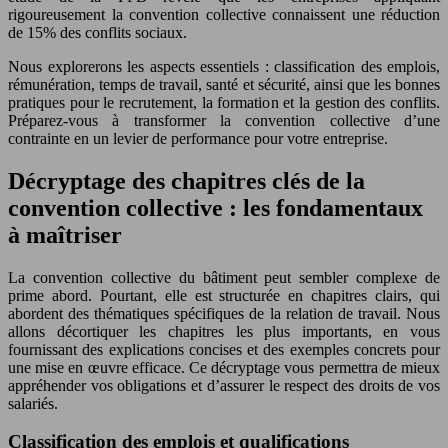
rigoureusement la convention collective connaissent une réduction
de 15% des conflits sociaux.
Nous explorerons les aspects essentiels : classification des emplois,
rémunération, temps de travail, santé et sécurité, ainsi que les bonnes
pratiques pour le recrutement, la formation et la gestion des conflits.
Préparez-vous à transformer la convention collective d’une
contrainte en un levier de performance pour votre entreprise.
Décryptage des chapitres clés de la
convention collective : les fondamentaux
à maîtriser
La convention collective du bâtiment peut sembler complexe de
prime abord. Pourtant, elle est structurée en chapitres clairs, qui
abordent des thématiques spécifiques de la relation de travail. Nous
allons décortiquer les chapitres les plus importants, en vous
fournissant des explications concises et des exemples concrets pour
une mise en œuvre efficace. Ce décryptage vous permettra de mieux
appréhender vos obligations et d’assurer le respect des droits de vos
salariés.
Classification des emplois et qualifications