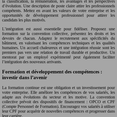
la classification, la rémunération, les avantages et les perspectives
d’évolution. Une description de poste claire attire les professionnels
compétents. Mettez en avant les valeurs de votre entreprise et les
opportunités de développement professionnel pour attirer les
candidats les plus motivés.
L’intégration est aussi essentielle pour fidéliser. Proposez une
formation sur la convention collective, présentez les droits et les
devoirs de chacun. Adaptez le recrutement aux spécificités du
bâtiment, en valorisant les compétences techniques et les qualités
humaines. Un accueil chaleureux et une intégration réussie sont les
premiers pas vers une relation de travail durable et productive. Un
mentorat par un employé expérimenté peut également faciliter
l’intégration des nouveaux arrivants.
Formation et développement des compétences :
investir dans l’avenir
La formation continue est une obligation et un investissement pour
votre entreprise. Elle améliore les compétences de vos salariés, les
adapte aux évolutions du secteur et les motive. La convention
collective prévoit des dispositifs de financement : OPCO et CPF
(Compte Personnel de Formation). Encouragez vos salariés à utiliser
leur CPF pour acquérir de nouvelles compétences et progresser dans
leur carrière.