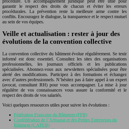
procédure. Un accompagnement juridique peut être utile pour
garantir le respect des droits de chacun et éviter les erreurs
procédurales. La prévention reste la meilleure arme contre les
conflits. Encouragez le dialogue, la transparence et le respect mutuel
au sein de vos équipes.
Veille et actualisation : rester à jour des
évolutions de la convention collective
La convention collective du bâtiment évolue régulièrement. Se tenir
informé est donc essentiel. Consultez les sites des organisations
professionnelles, les journaux officiels et les publications
spécialisées. Abonnez-vous aux newsletters spécialisées pour être
alerté des modifications. Participez à des formations et échangez
avec d’autres professionnels. N’hésitez pas à faire appel à un expert
(avocat, consultant RH) pour vous accompagner. La mise à jour
régulière de vos connaissances vous assure la conformité et le
respect des droits de vos salariés.
Voici quelques ressources utiles pour suivre les évolutions :
Fédération Française du Bâtiment (FFB)
Confédération de l’Artisanat et des Petites Entreprises du
Bâtiment (CAPEB)