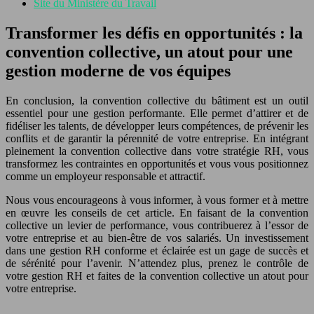
Site du Ministère du Travail
Transformer les défis en opportunités : la
convention collective, un atout pour une
gestion moderne de vos équipes
En conclusion, la convention collective du bâtiment est un outil
essentiel pour une gestion performante. Elle permet d’attirer et de
fidéliser les talents, de développer leurs compétences, de prévenir les
conflits et de garantir la pérennité de votre entreprise. En intégrant
pleinement la convention collective dans votre stratégie RH, vous
transformez les contraintes en opportunités et vous vous positionnez
comme un employeur responsable et attractif.
Nous vous encourageons à vous informer, à vous former et à mettre
en œuvre les conseils de cet article. En faisant de la convention
collective un levier de performance, vous contribuerez à l’essor de
votre entreprise et au bien-être de vos salariés. Un investissement
dans une gestion RH conforme et éclairée est un gage de succès et
de sérénité pour l’avenir. N’attendez plus, prenez le contrôle de
votre gestion RH et faites de la convention collective un atout pour
votre entreprise.