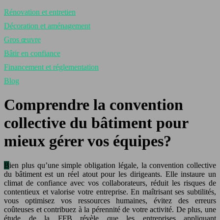
Rénovation et entretien
Décoration et aménagement
Gros œuvre
Bâtir en confiance
Financement et réglementation
Blog
Comprendre la convention
collective du bâtiment pour
mieux gérer vos équipes?
Bien plus qu’une simple obligation légale, la convention collective
du bâtiment est un réel atout pour les dirigeants. Elle instaure un
climat de confiance avec vos collaborateurs, réduit les risques de
contentieux et valorise votre entreprise. En maîtrisant ses subtilités,
vous optimisez vos ressources humaines, évitez des erreurs
coûteuses et contribuez à la pérennité de votre activité. De plus, une
étude de la FFB révèle que les entreprises appliquant