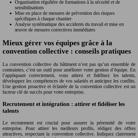
Organisation régulière de formations à la sécurité et de
sensibilisations
Mise en place de mesures de prévention des risques
spécifiques à chaque chantier
Analyse systématique des accidents du travail et mise en
œuvre de mesures correctives immédiates
Mieux gérer vos équipes grâce à la
convention collective : conseils pratiques
La convention collective du bâtiment n’est pas qu’un ensemble de
contraintes, c’est un outil pour améliorer votre gestion d’équipe. En
l’appliquant correctement, vous attirez et fidélisez les talents,
développez les compétences de vos salariés et anticipez les conflits.
Une gestion proactive et éclairée de la convention collective est un
facteur clé de succès pour votre entreprise.
Recrutement et intégration : attirer et fidéliser les
talents
Le recrutement est crucial pour assurer la pérennité de votre
entreprise. Pour attirer les meilleurs profils, rédigez des offres
attractives, respectant la convention collective. Indiquez clairement