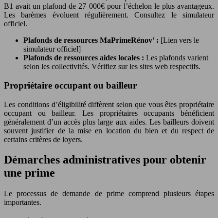
B1 avait un plafond de 27 000€ pour l’échelon le plus avantageux.
Les barèmes évoluent régulièrement. Consultez le simulateur
officiel.
Plafonds de ressources MaPrimeRénov’ :
[Lien vers le
simulateur officiel]
Plafonds de ressources aides locales :
Les plafonds varient
selon les collectivités. Vérifiez sur les sites web respectifs.
Propriétaire occupant ou bailleur
Les conditions d’éligibilité diffèrent selon que vous êtes propriétaire
occupant ou bailleur. Les propriétaires occupants bénéficient
généralement d’un accès plus large aux aides. Les bailleurs doivent
souvent justifier de la mise en location du bien et du respect de
certains critères de loyers.
Démarches administratives pour obtenir
une prime
Le processus de demande de prime comprend plusieurs étapes
importantes.