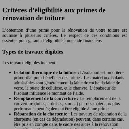
Critères d’éligibilité aux primes de
rénovation de toiture
L’obtention d’une prime pour la rénovation de votre toiture est
soumise à plusieurs critères. Le respect de ces conditions est
essentiel pour garantir l’éligibilité à une aide financière.
Types de travaux éligibles
Les travaux éligibles incluent :
Isolation thermique de la toiture :
L’isolation est un critère
primordial pour bénéficier des primes. Les matériaux isolants
admissibles sont généralement la laine de roche, la laine de
verre, la ouate de cellulose, et le chanvre. L’épaisseur de
l’isolant influence le montant de l’aide.
Remplacement de la couverture :
Le remplacement de la
couverture (tuiles, ardoises, zinc…) par des matériaux plus
performants peut également être éligible à une prime.
Réparation de la charpente :
Les travaux de réparation de la
charpente (en cas de dégradation) peuvent, dans certains cas,
être pris en compte dans le cadre des aides à la rénovation