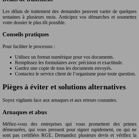
Les délais de traitement des demandes peuvent varier de quelques
semaines à plusieurs mois. Anticipez vos démarches et soumettez
votre dossier le plus tôt possible.
Conseils pratiques
Pour faciliter le processus :
Utilisez un format numérique pour vos documents.
Remplissez les formulaires avec précision et exactitude.
Gardez une copie de tous les documents envoyés.
Contactez le service client de l’organisme pour toute question.
Pièges à éviter et solutions alternatives
Soyez vigilants face aux arnaques et aux erreurs courantes.
Arnaques et abus
Méfiez-vous des entreprises qui vous promettent des primes
démesurées, qui vous pressent pour signer rapidement, ou qui ne
sont pas certifiées RGE. Demandez plusieurs devis et vérifiez la