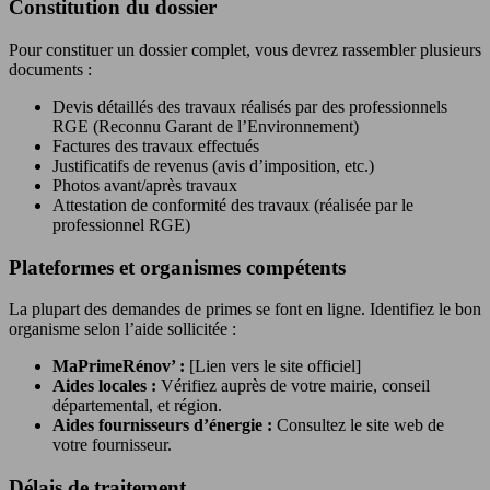
Constitution du dossier
Pour constituer un dossier complet, vous devrez rassembler plusieurs
documents :
Devis détaillés des travaux réalisés par des professionnels
RGE (Reconnu Garant de l’Environnement)
Factures des travaux effectués
Justificatifs de revenus (avis d’imposition, etc.)
Photos avant/après travaux
Attestation de conformité des travaux (réalisée par le
professionnel RGE)
Plateformes et organismes compétents
La plupart des demandes de primes se font en ligne. Identifiez le bon
organisme selon l’aide sollicitée :
MaPrimeRénov’ :
[Lien vers le site officiel]
Aides locales :
Vérifiez auprès de votre mairie, conseil
départemental, et région.
Aides fournisseurs d’énergie :
Consultez le site web de
votre fournisseur.
Délais de traitement