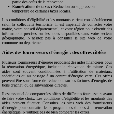
partie des coûts de la rénovation.
Exonérations de taxes :
Réduction ou suppression
temporaire de certaines taxes locales.
Les conditions d’éligibilité et les montants varient considérablement
selon la collectivité territoriale. Il est impératif de contacter votre
mairie, votre conseil départemental, et votre région pour obtenir des
informations précises sur les aides disponibles dans votre secteur
géographique. N’hésitez pas à consulter le site web de votre
commune ou département.
Aides des fournisseurs d’énergie : des offres ciblées
Plusieurs fournisseurs d’énergie proposent des aides financières pour
la rénovation énergétique, incluant la rénovation de toiture. Ces
aides sont souvent conditionnées à l’utilisation de matériaux
spécifiques ou au passage à un contrat d’énergie verte. Ces offres
peuvent être sous forme de réductions sur les factures d’énergie, de
bons d’achat, ou de subventions directes.
Il est essentiel de comparer les offres de différents fournisseurs avant
de faire votre choix. Les conditions d’éligibilité et les montants des
aides peuvent fluctuer. Consultez les sites web des fournisseurs
d’énergie pour connaître leurs programmes d’aides à la rénovation
énergétique. N’oubliez pas de bien comparer les offres.