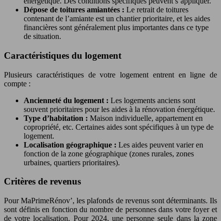
énergétique. Des conditions spécifiques peuvent s’appliquer.
Dépose de toitures amiantées :
Le retrait de toitures
contenant de l’amiante est un chantier prioritaire, et les aides
financières sont généralement plus importantes dans ce type
de situation.
Caractéristiques du logement
Plusieurs caractéristiques de votre logement entrent en ligne de
compte :
Ancienneté du logement :
Les logements anciens sont
souvent prioritaires pour les aides à la rénovation énergétique.
Type d’habitation :
Maison individuelle, appartement en
copropriété, etc. Certaines aides sont spécifiques à un type de
logement.
Localisation géographique :
Les aides peuvent varier en
fonction de la zone géographique (zones rurales, zones
urbaines, quartiers prioritaires).
Critères de revenus
Pour MaPrimeRénov’, les plafonds de revenus sont déterminants. Ils
sont définis en fonction du nombre de personnes dans votre foyer et
de votre localisation. Pour 2024, une personne seule dans la zone