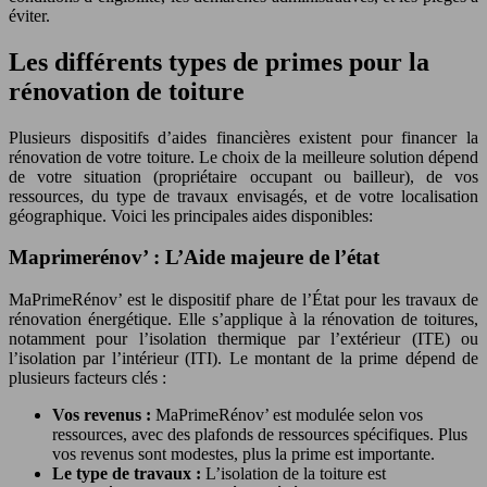
éviter.
Les différents types de primes pour la
rénovation de toiture
Plusieurs dispositifs d’aides financières existent pour financer la
rénovation de votre toiture. Le choix de la meilleure solution dépend
de votre situation (propriétaire occupant ou bailleur), de vos
ressources, du type de travaux envisagés, et de votre localisation
géographique. Voici les principales aides disponibles:
Maprimerénov’ : L’Aide majeure de l’état
MaPrimeRénov’ est le dispositif phare de l’État pour les travaux de
rénovation énergétique. Elle s’applique à la rénovation de toitures,
notamment pour l’isolation thermique par l’extérieur (ITE) ou
l’isolation par l’intérieur (ITI). Le montant de la prime dépend de
plusieurs facteurs clés :
Vos revenus :
MaPrimeRénov’ est modulée selon vos
ressources, avec des plafonds de ressources spécifiques. Plus
vos revenus sont modestes, plus la prime est importante.
Le type de travaux :
L’isolation de la toiture est