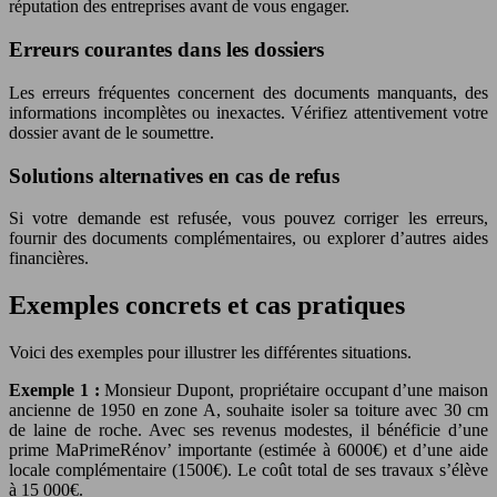
réputation des entreprises avant de vous engager.
Erreurs courantes dans les dossiers
Les erreurs fréquentes concernent des documents manquants, des
informations incomplètes ou inexactes. Vérifiez attentivement votre
dossier avant de le soumettre.
Solutions alternatives en cas de refus
Si votre demande est refusée, vous pouvez corriger les erreurs,
fournir des documents complémentaires, ou explorer d’autres aides
financières.
Exemples concrets et cas pratiques
Voici des exemples pour illustrer les différentes situations.
Exemple 1 :
Monsieur Dupont, propriétaire occupant d’une maison
ancienne de 1950 en zone A, souhaite isoler sa toiture avec 30 cm
de laine de roche. Avec ses revenus modestes, il bénéficie d’une
prime MaPrimeRénov’ importante (estimée à 6000€) et d’une aide
locale complémentaire (1500€). Le coût total de ses travaux s’élève
à 15 000€.