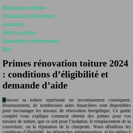
Rénovation et entretien
Décoration et aménagement
Gros œuvre
Bâtir en confiance
Financement et réglementation
Blog
Primes rénovation toiture 2024
: conditions d’éligibilité et
demande d’aide
Rénover sa toiture représente un investissement conséquent.
Heureusement, de nombreuses aides financières sont disponibles
pour encourager les travaux de rénovation énergétique. Ce guide
complet vous explique comment obtenir des primes pour vos
travaux de toiture, que ce soit pour l’isolation, le remplacement de la
couverture, ou la réparation de la charpente. Nous détaillons les
conditions d’éligibilité, les démarches administratives, et les pièges à