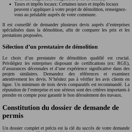
Taxes et impôts locaux: Certaines taxes et impôts locaux
peuvent s’appliquer à votre projet de démolition, renseignez-
vous au préalable auprès de votre commune.
Il est conseillé de demander plusieurs devis auprès d’entreprises
spécialisées dans la démolition, afin de comparer les prix et les
prestations proposées.
Sélection d’un prestataire de démolition
Le choix d’un prestataire de démolition qualifié est crucial.
Privilégiez les entreprises disposant de certifications (ex: RGE),
d’assurances décennales et d’une expérience significative dans des
projets similaires. Demandez des références et examinez
attentivement les devis. N’hésitez pas à vérifier les avis clients en
ligne. Un minimum de trois devis comparatifs est recommandé. La
réputation de l’entreprise et son sérieux sont des critères importants à
prendre en compte pour garantir le bon déroulement des travaux.
Constitution du dossier de demande de
permis
Un dossier complet et précis est la clé du succès de votre demande