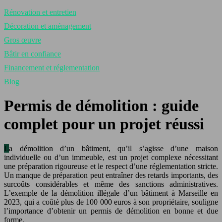
Rénovation et entretien
Décoration et aménagement
Gros œuvre
Bâtir en confiance
Financement et réglementation
Blog
Permis de démolition : guide
complet pour un projet réussi
La démolition d’un bâtiment, qu’il s’agisse d’une maison
individuelle ou d’un immeuble, est un projet complexe nécessitant
une préparation rigoureuse et le respect d’une réglementation stricte.
Un manque de préparation peut entraîner des retards importants, des
surcoûts considérables et même des sanctions administratives.
L’exemple de la démolition illégale d’un bâtiment à Marseille en
2023, qui a coûté plus de 100 000 euros à son propriétaire, souligne
l’importance d’obtenir un permis de démolition en bonne et due
forme.