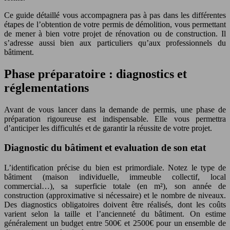
Ce guide détaillé vous accompagnera pas à pas dans les différentes
étapes de l’obtention de votre permis de démolition, vous permettant
de mener à bien votre projet de rénovation ou de construction. Il
s’adresse aussi bien aux particuliers qu’aux professionnels du
bâtiment.
Phase préparatoire : diagnostics et
réglementations
Avant de vous lancer dans la demande de permis, une phase de
préparation rigoureuse est indispensable. Elle vous permettra
d’anticiper les difficultés et de garantir la réussite de votre projet.
Diagnostic du bâtiment et evaluation de son etat
L’identification précise du bien est primordiale. Notez le type de
bâtiment (maison individuelle, immeuble collectif, local
commercial…), sa superficie totale (en m²), son année de
construction (approximative si nécessaire) et le nombre de niveaux.
Des diagnostics obligatoires doivent être réalisés, dont les coûts
varient selon la taille et l’ancienneté du bâtiment. On estime
généralement un budget entre 500€ et 2500€ pour un ensemble de