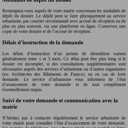
Renseignez-vous auprès de votre mairie concernant les modalités de
dépôt du dossier. Le dépôt peut se faire physiquement au service
urbanisme, par courrier recommandé avec accusé de réception ou de
plus en plus souvent, via une plateforme en ligne. Conservez une
copie de votre dossier et de l’accusé de réception.
Délais d’instruction de la demande
Les délais d’instruction d’un permis de démolition varient
généralement entre 1 et 3 mois. Ce délai peut être plus long si le
dossier est incomplet, si des consultations supplémentaires sont
nécessaires auprès des services d’urbanisme ou d’autres organismes
(ex: Architectes des Bâtiments de France), ou en cas de forte
demande. Le service d’urbanisme vous informera de l’état
d’avancement de votre demande et de tout complément
éventuellement requis.
Suivi de votre demande et communication avec la
mairie
N’hésitez pas à contacter régulièrement le service urbanisme de
votre mairie pour connaître l’état d’avancement de votre demande.