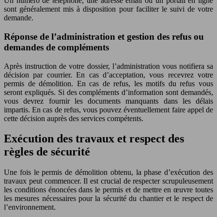
Un numéro de téléphone, une adresse email ou un portail en ligne
sont généralement mis à disposition pour faciliter le suivi de votre
demande.
Réponse de l’administration et gestion des refus ou
demandes de compléments
Après instruction de votre dossier, l’administration vous notifiera sa
décision par courrier. En cas d’acceptation, vous recevrez votre
permis de démolition. En cas de refus, les motifs du refus vous
seront expliqués. Si des compléments d’information sont demandés,
vous devrez fournir les documents manquants dans les délais
impartis. En cas de refus, vous pouvez éventuellement faire appel de
cette décision auprès des services compétents.
Exécution des travaux et respect des
règles de sécurité
Une fois le permis de démolition obtenu, la phase d’exécution des
travaux peut commencer. Il est crucial de respecter scrupuleusement
les conditions énoncées dans le permis et de mettre en œuvre toutes
les mesures nécessaires pour la sécurité du chantier et le respect de
l’environnement.