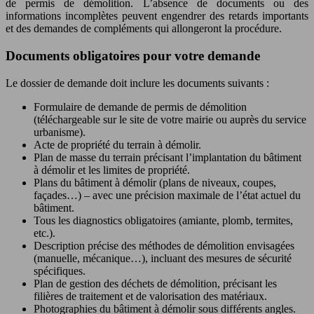
de permis de démolition. L’absence de documents ou des
informations incomplètes peuvent engendrer des retards importants
et des demandes de compléments qui allongeront la procédure.
Documents obligatoires pour votre demande
Le dossier de demande doit inclure les documents suivants :
Formulaire de demande de permis de démolition
(téléchargeable sur le site de votre mairie ou auprès du service
urbanisme).
Acte de propriété du terrain à démolir.
Plan de masse du terrain précisant l’implantation du bâtiment
à démolir et les limites de propriété.
Plans du bâtiment à démolir (plans de niveaux, coupes,
façades…) – avec une précision maximale de l’état actuel du
bâtiment.
Tous les diagnostics obligatoires (amiante, plomb, termites,
etc.).
Description précise des méthodes de démolition envisagées
(manuelle, mécanique…), incluant des mesures de sécurité
spécifiques.
Plan de gestion des déchets de démolition, précisant les
filières de traitement et de valorisation des matériaux.
Photographies du bâtiment à démolir sous différents angles.