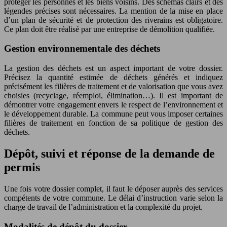
protéger les personnes et les biens voisins. Des schémas clairs et des
légendes précises sont nécessaires. La mention de la mise en place
d’un plan de sécurité et de protection des riverains est obligatoire.
Ce plan doit être réalisé par une entreprise de démolition qualifiée.
Gestion environnementale des déchets
La gestion des déchets est un aspect important de votre dossier.
Précisez la quantité estimée de déchets générés et indiquez
précisément les filières de traitement et de valorisation que vous avez
choisies (recyclage, réemploi, élimination…). Il est important de
démontrer votre engagement envers le respect de l’environnement et
le développement durable. La commune peut vous imposer certaines
filières de traitement en fonction de sa politique de gestion des
déchets.
Dépôt, suivi et réponse de la demande de
permis
Une fois votre dossier complet, il faut le déposer auprès des services
compétents de votre commune. Le délai d’instruction varie selon la
charge de travail de l’administration et la complexité du projet.
Modalités de dépôt du dossier