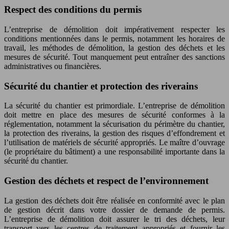
Respect des conditions du permis
L’entreprise de démolition doit impérativement respecter les
conditions mentionnées dans le permis, notamment les horaires de
travail, les méthodes de démolition, la gestion des déchets et les
mesures de sécurité. Tout manquement peut entraîner des sanctions
administratives ou financières.
Sécurité du chantier et protection des riverains
La sécurité du chantier est primordiale. L’entreprise de démolition
doit mettre en place des mesures de sécurité conformes à la
réglementation, notamment la sécurisation du périmètre du chantier,
la protection des riverains, la gestion des risques d’effondrement et
l’utilisation de matériels de sécurité appropriés. Le maître d’ouvrage
(le propriétaire du bâtiment) a une responsabilité importante dans la
sécurité du chantier.
Gestion des déchets et respect de l’environnement
La gestion des déchets doit être réalisée en conformité avec le plan
de gestion décrit dans votre dossier de demande de permis.
L’entreprise de démolition doit assurer le tri des déchets, leur
transport vers les centres de traitement appropriés et fournir les