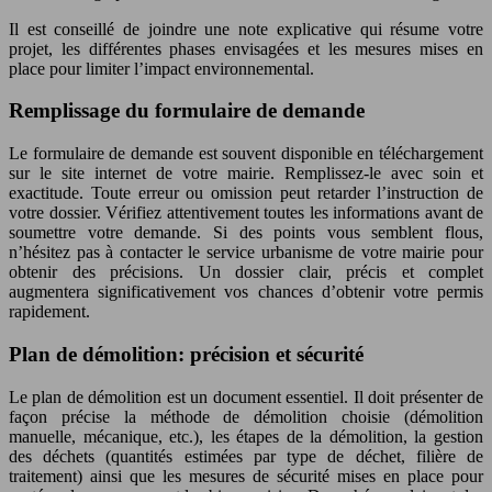
Il est conseillé de joindre une note explicative qui résume votre
projet, les différentes phases envisagées et les mesures mises en
place pour limiter l’impact environnemental.
Remplissage du formulaire de demande
Le formulaire de demande est souvent disponible en téléchargement
sur le site internet de votre mairie. Remplissez-le avec soin et
exactitude. Toute erreur ou omission peut retarder l’instruction de
votre dossier. Vérifiez attentivement toutes les informations avant de
soumettre votre demande. Si des points vous semblent flous,
n’hésitez pas à contacter le service urbanisme de votre mairie pour
obtenir des précisions. Un dossier clair, précis et complet
augmentera significativement vos chances d’obtenir votre permis
rapidement.
Plan de démolition: précision et sécurité
Le plan de démolition est un document essentiel. Il doit présenter de
façon précise la méthode de démolition choisie (démolition
manuelle, mécanique, etc.), les étapes de la démolition, la gestion
des déchets (quantités estimées par type de déchet, filière de
traitement) ainsi que les mesures de sécurité mises en place pour