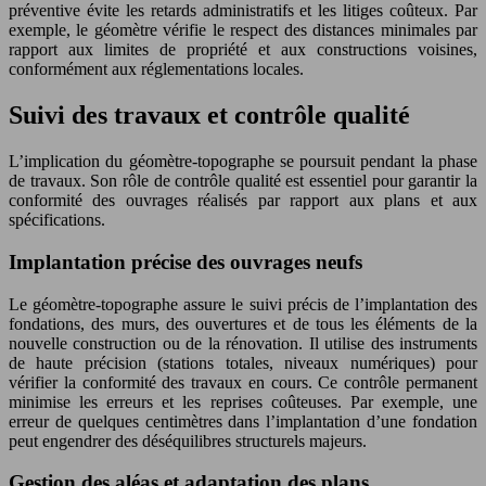
préventive évite les retards administratifs et les litiges coûteux. Par
exemple, le géomètre vérifie le respect des distances minimales par
rapport aux limites de propriété et aux constructions voisines,
conformément aux réglementations locales.
Suivi des travaux et contrôle qualité
L’implication du géomètre-topographe se poursuit pendant la phase
de travaux. Son rôle de contrôle qualité est essentiel pour garantir la
conformité des ouvrages réalisés par rapport aux plans et aux
spécifications.
Implantation précise des ouvrages neufs
Le géomètre-topographe assure le suivi précis de l’implantation des
fondations, des murs, des ouvertures et de tous les éléments de la
nouvelle construction ou de la rénovation. Il utilise des instruments
de haute précision (stations totales, niveaux numériques) pour
vérifier la conformité des travaux en cours. Ce contrôle permanent
minimise les erreurs et les reprises coûteuses. Par exemple, une
erreur de quelques centimètres dans l’implantation d’une fondation
peut engendrer des déséquilibres structurels majeurs.
Gestion des aléas et adaptation des plans