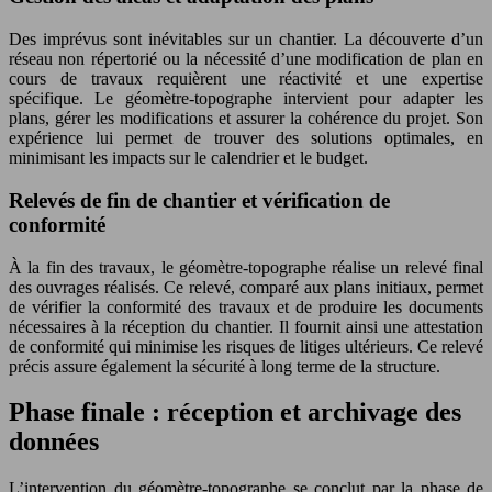
Des imprévus sont inévitables sur un chantier. La découverte d’un
réseau non répertorié ou la nécessité d’une modification de plan en
cours de travaux requièrent une réactivité et une expertise
spécifique. Le géomètre-topographe intervient pour adapter les
plans, gérer les modifications et assurer la cohérence du projet. Son
expérience lui permet de trouver des solutions optimales, en
minimisant les impacts sur le calendrier et le budget.
Relevés de fin de chantier et vérification de
conformité
À la fin des travaux, le géomètre-topographe réalise un relevé final
des ouvrages réalisés. Ce relevé, comparé aux plans initiaux, permet
de vérifier la conformité des travaux et de produire les documents
nécessaires à la réception du chantier. Il fournit ainsi une attestation
de conformité qui minimise les risques de litiges ultérieurs. Ce relevé
précis assure également la sécurité à long terme de la structure.
Phase finale : réception et archivage des
données
L’intervention du géomètre-topographe se conclut par la phase de