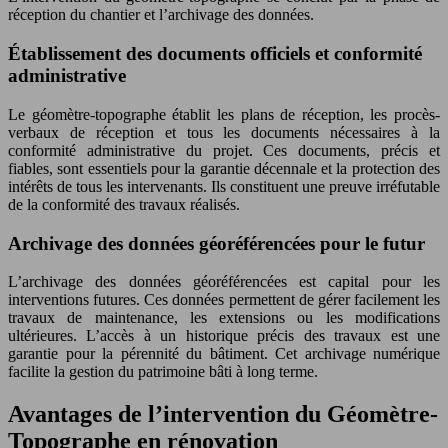
réception du chantier et l’archivage des données.
Établissement des documents officiels et conformité
administrative
Le géomètre-topographe établit les plans de réception, les procès-
verbaux de réception et tous les documents nécessaires à la
conformité administrative du projet. Ces documents, précis et
fiables, sont essentiels pour la garantie décennale et la protection des
intérêts de tous les intervenants. Ils constituent une preuve irréfutable
de la conformité des travaux réalisés.
Archivage des données géoréférencées pour le futur
L’archivage des données géoréférencées est capital pour les
interventions futures. Ces données permettent de gérer facilement les
travaux de maintenance, les extensions ou les modifications
ultérieures. L’accès à un historique précis des travaux est une
garantie pour la pérennité du bâtiment. Cet archivage numérique
facilite la gestion du patrimoine bâti à long terme.
Avantages de l’intervention du Géomètre-
Topographe en rénovation