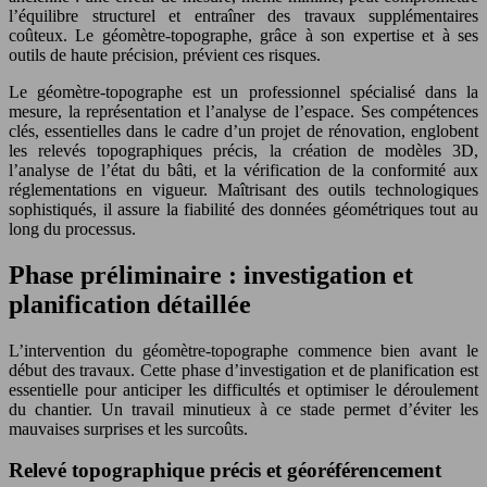
l’équilibre structurel et entraîner des travaux supplémentaires
coûteux. Le géomètre-topographe, grâce à son expertise et à ses
outils de haute précision, prévient ces risques.
Le géomètre-topographe est un professionnel spécialisé dans la
mesure, la représentation et l’analyse de l’espace. Ses compétences
clés, essentielles dans le cadre d’un projet de rénovation, englobent
les relevés topographiques précis, la création de modèles 3D,
l’analyse de l’état du bâti, et la vérification de la conformité aux
réglementations en vigueur. Maîtrisant des outils technologiques
sophistiqués, il assure la fiabilité des données géométriques tout au
long du processus.
Phase préliminaire : investigation et
planification détaillée
L’intervention du géomètre-topographe commence bien avant le
début des travaux. Cette phase d’investigation et de planification est
essentielle pour anticiper les difficultés et optimiser le déroulement
du chantier. Un travail minutieux à ce stade permet d’éviter les
mauvaises surprises et les surcoûts.
Relevé topographique précis et géoréférencement