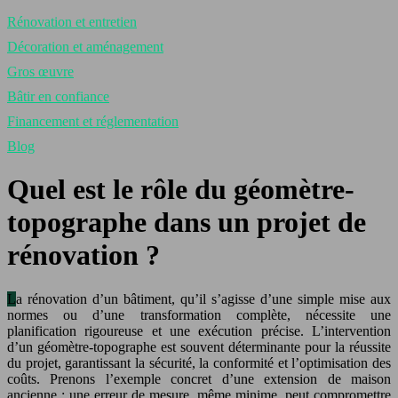
Rénovation et entretien
Décoration et aménagement
Gros œuvre
Bâtir en confiance
Financement et réglementation
Blog
Quel est le rôle du géomètre-
topographe dans un projet de
rénovation ?
La rénovation d’un bâtiment, qu’il s’agisse d’une simple mise aux
normes ou d’une transformation complète, nécessite une
planification rigoureuse et une exécution précise. L’intervention
d’un géomètre-topographe est souvent déterminante pour la réussite
du projet, garantissant la sécurité, la conformité et l’optimisation des
coûts. Prenons l’exemple concret d’une extension de maison
ancienne : une erreur de mesure, même minime, peut compromettre