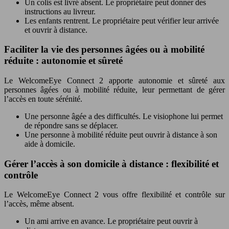
Un colis est livré absent. Le propriétaire peut donner des
instructions au livreur.
Les enfants rentrent. Le propriétaire peut vérifier leur arrivée
et ouvrir à distance.
Faciliter la vie des personnes âgées ou à mobilité
réduite : autonomie et sûreté
Le WelcomeEye Connect 2 apporte autonomie et sûreté aux
personnes âgées ou à mobilité réduite, leur permettant de gérer
l’accès en toute sérénité.
Une personne âgée a des difficultés. Le visiophone lui permet
de répondre sans se déplacer.
Une personne à mobilité réduite peut ouvrir à distance à son
aide à domicile.
Gérer l’accès à son domicile à distance : flexibilité et
contrôle
Le WelcomeEye Connect 2 vous offre flexibilité et contrôle sur
l’accès, même absent.
Un ami arrive en avance. Le propriétaire peut ouvrir à