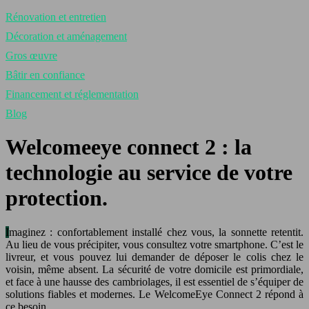
Rénovation et entretien
Décoration et aménagement
Gros œuvre
Bâtir en confiance
Financement et réglementation
Blog
Welcomeeye connect 2 : la
technologie au service de votre
protection.
Imaginez : confortablement installé chez vous, la sonnette retentit.
Au lieu de vous précipiter, vous consultez votre smartphone. C’est le
livreur, et vous pouvez lui demander de déposer le colis chez le
voisin, même absent. La sécurité de votre domicile est primordiale,
et face à une hausse des cambriolages, il est essentiel de s’équiper de
solutions fiables et modernes. Le WelcomeEye Connect 2 répond à
ce besoin.