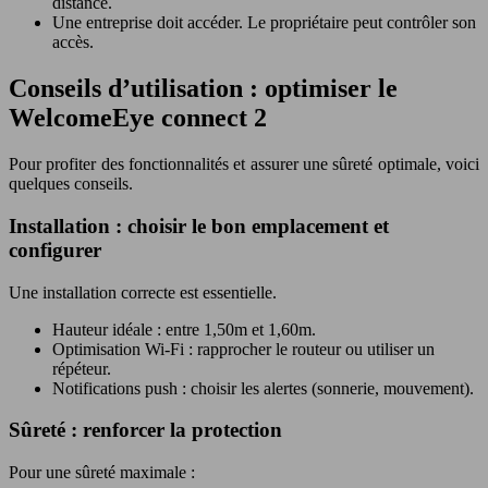
distance.
Une entreprise doit accéder. Le propriétaire peut contrôler son
accès.
Conseils d’utilisation : optimiser le
WelcomeEye connect 2
Pour profiter des fonctionnalités et assurer une sûreté optimale, voici
quelques conseils.
Installation : choisir le bon emplacement et
configurer
Une installation correcte est essentielle.
Hauteur idéale : entre 1,50m et 1,60m.
Optimisation Wi-Fi : rapprocher le routeur ou utiliser un
répéteur.
Notifications push : choisir les alertes (sonnerie, mouvement).
Sûreté : renforcer la protection
Pour une sûreté maximale :