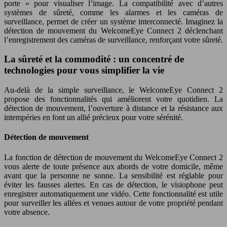
porte » pour visualiser l’image. La compatibilité avec d’autres
systèmes de sûreté, comme les alarmes et les caméras de
surveillance, permet de créer un système interconnecté. Imaginez la
détection de mouvement du WelcomeEye Connect 2 déclenchant
l’enregistrement des caméras de surveillance, renforçant votre sûreté.
La sûreté et la commodité : un concentré de
technologies pour vous simplifier la vie
Au-delà de la simple surveillance, le WelcomeEye Connect 2
propose des fonctionnalités qui améliorent votre quotidien. La
détection de mouvement, l’ouverture à distance et la résistance aux
intempéries en font un allié précieux pour votre sérénité.
Détection de mouvement
La fonction de détection de mouvement du WelcomeEye Connect 2
vous alerte de toute présence aux abords de votre domicile, même
avant que la personne ne sonne. La sensibilité est réglable pour
éviter les fausses alertes. En cas de détection, le visiophone peut
enregistrer automatiquement une vidéo. Cette fonctionnalité est utile
pour surveiller les allées et venues autour de votre propriété pendant
votre absence.