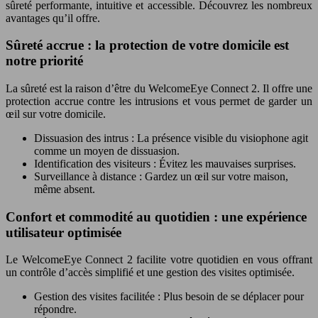
sûreté performante, intuitive et accessible. Découvrez les nombreux
avantages qu’il offre.
Sûreté accrue : la protection de votre domicile est
notre priorité
La sûreté est la raison d’être du WelcomeEye Connect 2. Il offre une
protection accrue contre les intrusions et vous permet de garder un
œil sur votre domicile.
Dissuasion des intrus : La présence visible du visiophone agit
comme un moyen de dissuasion.
Identification des visiteurs : Évitez les mauvaises surprises.
Surveillance à distance : Gardez un œil sur votre maison,
même absent.
Confort et commodité au quotidien : une expérience
utilisateur optimisée
Le WelcomeEye Connect 2 facilite votre quotidien en vous offrant
un contrôle d’accès simplifié et une gestion des visites optimisée.
Gestion des visites facilitée : Plus besoin de se déplacer pour
répondre.