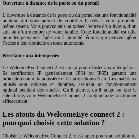
Ouverture à distance de la porte ou du portail
L’ouverture à distance de la porte ou du portail est une fonctionnalité
pratique qui vous permet de contrôler l’accès à votre propriété,
même absent. Vous pouvez ainsi autoriser l’entrée d’un livreur, d’un
ami ou d’un membre de votre famille. Cette fonctionnalité est utile
pour les personnes âgées ou à mobilité réduite, qui peuvent gérer
l’accès à leur domicile en toute autonomie.
Résistance aux intempéries
Le WelcomeEye Connect 2 est conçu pour résister aux intempéries.
Sa certification IP (généralement IP54 ou IP65) garantit une
protection contre la poussière et les projections d’eau. Les matériaux
utilisés sont robustes et durables, assurant un fonctionnement
optimal pendant des années. Qu’il pleuve, qu’il neige ou que le
soleil brille, votre WelcomeEye Connect 2 continuera de fonctionner
efficacement.
Les atouts du WelcomeEye connect 2 :
pourquoi choisir cette solution ?
Choisir le WelcomeEye Connect 2, c’est opter pour une solution de