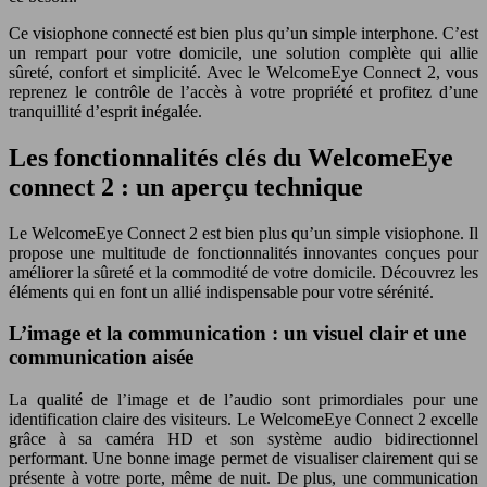
Ce visiophone connecté est bien plus qu’un simple interphone. C’est
un rempart pour votre domicile, une solution complète qui allie
sûreté, confort et simplicité. Avec le WelcomeEye Connect 2, vous
reprenez le contrôle de l’accès à votre propriété et profitez d’une
tranquillité d’esprit inégalée.
Les fonctionnalités clés du WelcomeEye
connect 2 : un aperçu technique
Le WelcomeEye Connect 2 est bien plus qu’un simple visiophone. Il
propose une multitude de fonctionnalités innovantes conçues pour
améliorer la sûreté et la commodité de votre domicile. Découvrez les
éléments qui en font un allié indispensable pour votre sérénité.
L’image et la communication : un visuel clair et une
communication aisée
La qualité de l’image et de l’audio sont primordiales pour une
identification claire des visiteurs. Le WelcomeEye Connect 2 excelle
grâce à sa caméra HD et son système audio bidirectionnel
performant. Une bonne image permet de visualiser clairement qui se
présente à votre porte, même de nuit. De plus, une communication