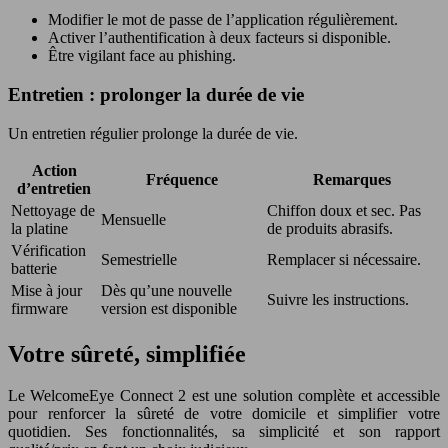
Modifier le mot de passe de l’application régulièrement.
Activer l’authentification à deux facteurs si disponible.
Être vigilant face au phishing.
Entretien : prolonger la durée de vie
Un entretien régulier prolonge la durée de vie.
Action
Fréquence
Remarques
d’entretien
Nettoyage de
Chiffon doux et sec. Pas
Mensuelle
la platine
de produits abrasifs.
Vérification
Semestrielle
Remplacer si nécessaire.
batterie
Mise à jour
Dès qu’une nouvelle
Suivre les instructions.
firmware
version est disponible
Votre sûreté, simplifiée
Le WelcomeEye Connect 2 est une solution complète et accessible
pour renforcer la sûreté de votre domicile et simplifier votre
quotidien. Ses fonctionnalités, sa simplicité et son rapport