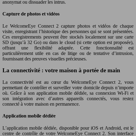
anonymat ou dissuader les intrus.
Capture de photos et vidéos
Le WelcomeEye Connect 2 capture photos et vidéos de chaque
visite, enregistrant l’historique des personnes qui se sont présentées.
Ces enregistrements peuvent être stockés localement sur une carte
SD (jusqu’à 32 Go) ou dans le cloud (si cette option est proposée),
offrant une flexibilité adaptée. Cette fonctionnalité est
particulièrement utile en cas de litige ou de tentative d’intrusion,
fournissant des preuves visuelles précieuses.
La connectivité : votre maison à portée de main
La connectivité est au cœur du WelcomeEye Connect 2, vous
permettant de contrôler et surveiller votre domicile depuis n’importe
où. Grâce à son application mobile dédiée, sa connexion Wi-Fi et
son intégration avec d’autres appareils connectés, vous restez
connecté à votre maison en permanence.
Application mobile dédiée
L’application mobile dédiée, disponible pour iOS et Android, est le
centre de contrôle de votre WelcomeEye Connect 2. Son interface