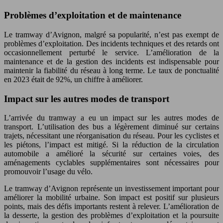
Problèmes d’exploitation et de maintenance
Le tramway d’Avignon, malgré sa popularité, n’est pas exempt de
problèmes d’exploitation. Des incidents techniques et des retards ont
occasionnellement perturbé le service. L’amélioration de la
maintenance et de la gestion des incidents est indispensable pour
maintenir la fiabilité du réseau à long terme. Le taux de ponctualité
en 2023 était de 92%, un chiffre à améliorer.
Impact sur les autres modes de transport
L’arrivée du tramway a eu un impact sur les autres modes de
transport. L’utilisation des bus a légèrement diminué sur certains
trajets, nécessitant une réorganisation du réseau. Pour les cyclistes et
les piétons, l’impact est mitigé. Si la réduction de la circulation
automobile a amélioré la sécurité sur certaines voies, des
aménagements cyclables supplémentaires sont nécessaires pour
promouvoir l’usage du vélo.
Le tramway d’Avignon représente un investissement important pour
améliorer la mobilité urbaine. Son impact est positif sur plusieurs
points, mais des défis importants restent à relever. L’amélioration de
la desserte, la gestion des problèmes d’exploitation et la poursuite