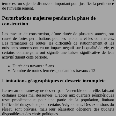
terme est un sujet de discussion important pour justifier la pertinence
de l’investissement.
Perturbations majeures pendant la phase de
construction
Les travaux de construction, d’une durée de plusieurs années, ont
causé de fortes perturbations pour les habitants et les commerces.
Les fermetures de routes, les difficultés de stationnement et les
nuisances sonores ont eu un impact négatif sur la qualité de vie, et
certains commerçants ont signalé une baisse significative de leur
activité durant cette période.
Durée des travaux : 5 ans
Nombre de routes fermées pendant les travaux : 12
Limitations géographiques et desserte incomplète
Le réseau de tramway ne dessert pas l’ensemble de la ville, laissant
certaines zones mal desservies. L’accès aux quartiers périphériques
reste problématique pour une partie de la population, limitant
l’efficacité du système pour certains Avignonnais. Des extensions du
réseau sont prévues, mais leur réalisation dépendra des budgets
disponibles et des choix politiques.