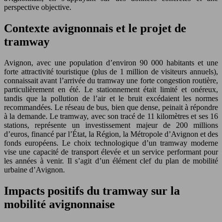
perspective objective.
Contexte avignonnais et le projet de
tramway
Avignon, avec une population d’environ 90 000 habitants et une
forte attractivité touristique (plus de 1 million de visiteurs annuels),
connaissait avant l’arrivée du tramway une forte congestion routière,
particulièrement en été. Le stationnement était limité et onéreux,
tandis que la pollution de l’air et le bruit excédaient les normes
recommandées. Le réseau de bus, bien que dense, peinait à répondre
à la demande. Le tramway, avec son tracé de 11 kilomètres et ses 16
stations, représente un investissement majeur de 200 millions
d’euros, financé par l’État, la Région, la Métropole d’Avignon et des
fonds européens. Le choix technologique d’un tramway moderne
vise une capacité de transport élevée et un service performant pour
les années à venir. Il s’agit d’un élément clef du plan de mobilité
urbaine d’Avignon.
Impacts positifs du tramway sur la
mobilité avignonnaise