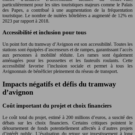
particulièrement pour les sites touristiques majeurs comme le Palais
des Papes, a contribué à une augmentation de la fréquentation
touristique. Le nombre de nuitées hôtelières a augmenté de 12% en
2023 par rapport à 2018.
Accessibilité et inclusion pour tous
Un point fort du tramway d’Avignon est son accessibilité. Toutes les
stations sont équipées d’ascenseurs et de rampes, garantissant l’accès
aux personnes à mobilité réduite. Les rames sont également
aménagées pour les poussettes et les fauteuils roulants. Cette
accessibilité favorise l’inclusion sociale et permet à tous les
Avignonnais de bénéficier pleinement du réseau de transport.
Impacts négatifs et défis du tramway
d’avignon
Coût important du projet et choix financiers
Le coût total du projet, estimé à 200 millions d’euros, a suscité des
débats sur les choix financiers. Certains critiques pointent le
détournement de fonds potentiellement affectés à d’autres projets
d’intérêt public. L’évaluation du retour sur investissement à long