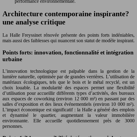
performance environnementale.
Architecture contemporaine inspirante?
une analyse critique
La Halle Freyssinet rénovée présente des points forts indéniables,
mais aussi des faiblesses qui nuancent son statut de modèle inspirant.
Points forts: innovation, fonctionnalité et intégration
urbaine
L’innovation technologique est palpable dans la gestion de la
lumière naturelle, optimisée par de grandes verrières. L’utilisation de
matériaux écologiques, tels que le bois et le métal recyclé, est un
choix louable. La modularité des espaces permet une flexibilité
d’utilisation pour accueillir différents types d’activités, des bureaux
aux espaces de coworking (environ 12 000 m²) en passant par des
salles d’exposition et des lieux événementiels (environ 10 000 m²).
L’impact économique est significatif : la Halle a généré des emplois
et dynamisé le quartier, augmentant la valeur immobilière
environnante. Elle accueille quotidiennement près de 3000
personnes.