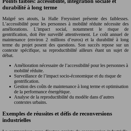
Points faibles: accessibilité, intégration sociale et
durabilité à long terme
Malgré ses atouts, la Halle Freyssinet présente des faiblesses.
L’accessibilité pour les personnes à mobilité réduite nécessite des
améliorations. L’impact social, notamment le risque de
gentrification, doit être surveillé attentivement. Le coût annuel de
maintenance (environ 2 millions d’euros) et la durabilité à long
terme du projet posent des questions. Son succès repose sur un
contexte spécifique, sa reproductibilité ailleurs étant un sujet de
débat.
Amélioration nécessaire de l’accessibilité pour les personnes à
mobilité réduite.
Surveillance de l’impact socio-économique et du risque de
gentrification.
Gestion des coûts de maintenance à long terme et optimisation
de la performance énergétique.
Analyse de la reproductibilité du modèle dans d’autres
contextes urbains.
Exemples de réussites et défis de reconversions
industrielles