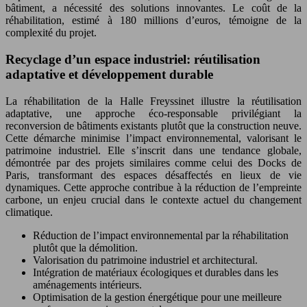
bâtiment, a nécessité des solutions innovantes. Le coût de la
réhabilitation, estimé à 180 millions d’euros, témoigne de la
complexité du projet.
Recyclage d’un espace industriel: réutilisation
adaptative et développement durable
La réhabilitation de la Halle Freyssinet illustre la réutilisation
adaptative, une approche éco-responsable privilégiant la
reconversion de bâtiments existants plutôt que la construction neuve.
Cette démarche minimise l’impact environnemental, valorisant le
patrimoine industriel. Elle s’inscrit dans une tendance globale,
démontrée par des projets similaires comme celui des Docks de
Paris, transformant des espaces désaffectés en lieux de vie
dynamiques. Cette approche contribue à la réduction de l’empreinte
carbone, un enjeu crucial dans le contexte actuel du changement
climatique.
Réduction de l’impact environnemental par la réhabilitation
plutôt que la démolition.
Valorisation du patrimoine industriel et architectural.
Intégration de matériaux écologiques et durables dans les
aménagements intérieurs.
Optimisation de la gestion énergétique pour une meilleure